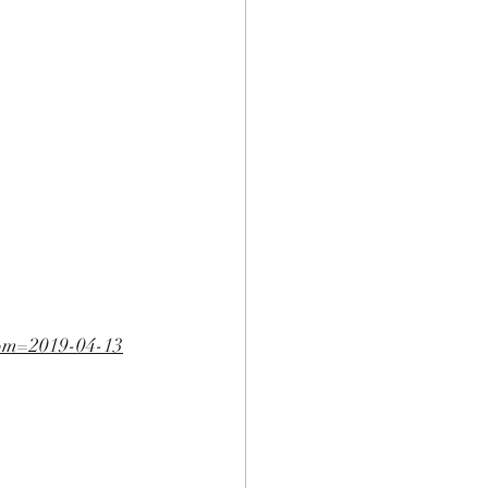
rom=2019-04-13