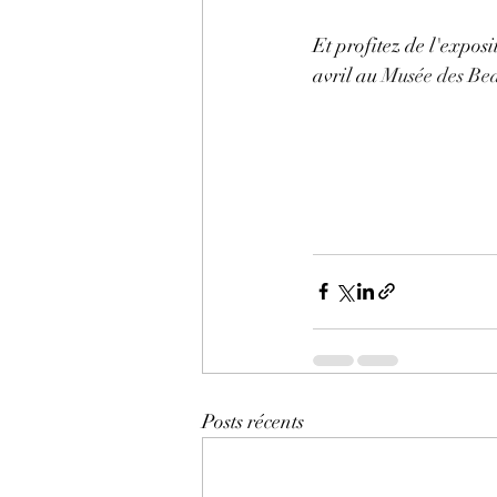
Et profitez de l'expo
avril au 
Musée des Be
Posts récents