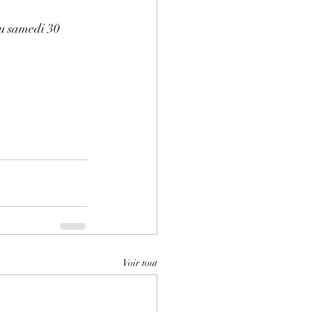
u samedi 30 
Voir tout