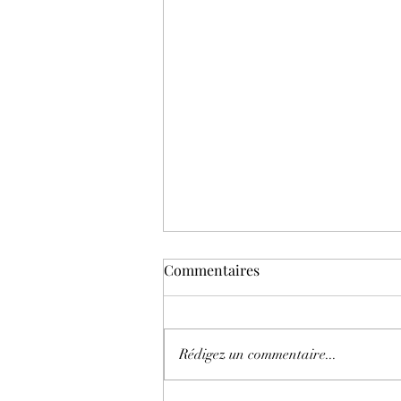
Commentaires
Rédigez un commentaire...