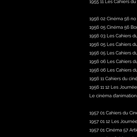
1955 11 Les Cahiers d
1956 02 Cinéma 56 no 
1956 05 Cinéma 56 Bon
1956 03 Les Cahiers d
1956 05 Les Cahiers d
1956 05 Les Cahiers d
1956 06 Les Cahiers d
1956 06
Les Cahiers d
1956 11 Cahiers du cin
1956 11 12 Les Journé
Le cinéma d’animation 
1957 01 Cahiers du C
1957 01 12 Les Journé
1957 01 Cinéma 57 Arti