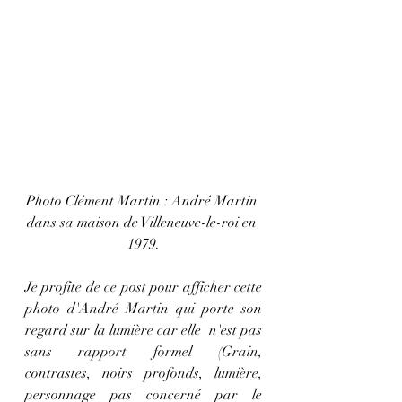
Photo Clément Martin : André Martin 
dans sa maison de Villeneuve-le-roi en 
1979.
Je profite de ce post pour afficher cette 
photo d'André Martin qui porte son 
regard sur la lumière car elle  n'est pas 
sans rapport formel (Grain, 
contrastes, noirs profonds, lumière, 
personnage pas concerné par le 