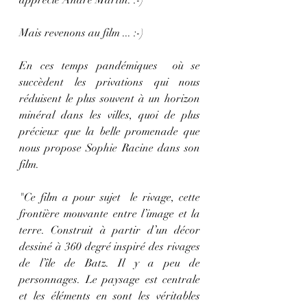
Mais revenons au film ... :-) 
En ces temps pandémiques  où se 
succèdent les privations qui nous 
réduisent le plus souvent à un horizon 
minéral dans les villes, quoi de plus 
précieux que la belle promenade que 
nous propose Sophie Racine dans son 
film.
"Ce film a pour sujet  le rivage, cette 
frontière mouvante entre l’image et la 
terre. Construit à partir d’un décor 
dessiné à 360 degré inspiré des rivages 
de l’île de Batz. Il y a peu de 
personnages. Le paysage est centrale 
et les éléments en sont les véritables 