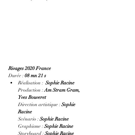
Rivages 2020 France 
Durée : 
08 mn 21 s
Réalisation :  
Sophie Racine
Production : 
Am Stram Gram, 
Yves Bouveret
Direction artistique : 
Sophie 
Racine
Scénario : 
Sophie Racine
Graphisme : 
Sophie Racine
Storyboard : 
Sophie Racine