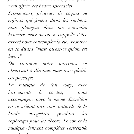
nous offrir  ces beaux spectacles. 
Promeneurs, pêcheurs de coques ou 
enfants qui jouent dans les rochers, 
nous plongent dans nos souvenirs 
heureux, ceux où on se rappelle s'être 
arrêté pour contempler la vie,  respirer 
en se disant "mais qu'est-ce qu'on est 
bien !".
On continue notre parcours en 
observant à distance mais avec plaisir 
ces paysages. 
La musique de Yan Volsy, avec 
instruments à cordes,  nous 
accompagne avec la même discrétion 
en se mêlant aux sons naturels de la 
lande enregistrés pendant les 
repérages pour les décors. Le son et la 
musique viennent compléter l'ensemble 