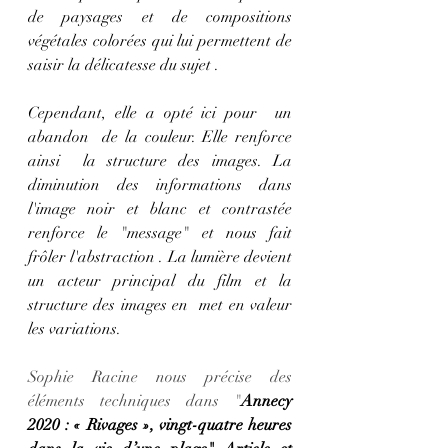
de paysages et de compositions 
végétales colorées qui lui permettent de 
saisir la délicatesse du sujet . 
Cependant, elle a opté ici pour  un 
abandon  de la couleur. Elle renforce 
ainsi  la structure des images. La 
diminution des informations dans 
l'image noir et blanc et contrastée 
renforce le "message" et nous fait 
frôler l'abstraction . La lumière devient 
un acteur principal du film et la 
structure des images en  met en valeur 
les variations. 
Sophie Racine nous précise des 
éléments techniques dans "
Annecy 
2020 : « Rivages », vingt-quatre heures 