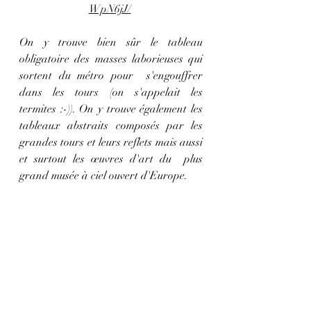
WpN6jJ/
On y trouve bien sûr le tableau 
obligatoire des masses laborieuses qui 
sortent du métro pour  s'engouffrer 
dans les tours (on s'appelait les 
termites :-)). On y trouve également les 
tableaux abstraits composés par les 
grandes tours et leurs reflets mais aussi 
et surtout les œuvres d'art du  plus 
grand musée à ciel ouvert d'Europe.