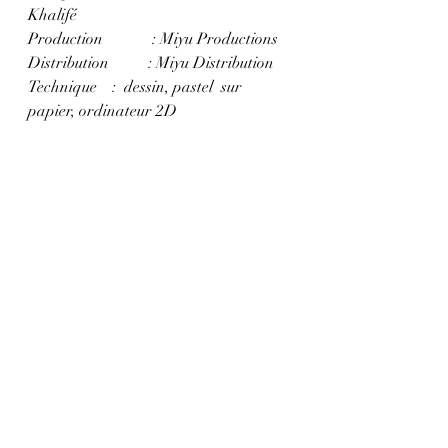
Khalifé
Production 	 : Miyu Productions
Distribution 	: Miyu Distribution
Technique	 :  dessin, pastel  sur 
papier, ordinateur 2D