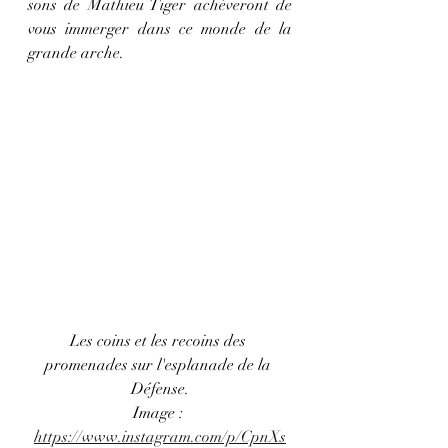
sons de Mathieu Tiger achèveront de 
vous immerger dans ce monde de la 
grande arche.  
Les coins et les recoins des 
promenades sur l'esplanade de la 
Défense.
Image : 
https://www.instagram.com/p/CpnXs