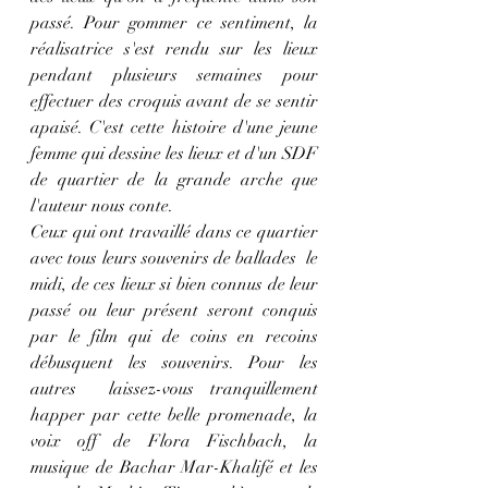
passé. Pour gommer ce sentiment, la 
réalisatrice s'est rendu sur les lieux 
pendant plusieurs semaines pour 
effectuer des croquis avant de se sentir 
apaisé. C'est cette histoire d'une jeune 
femme qui dessine les lieux et d'un SDF 
de quartier de la grande arche que 
l'auteur nous conte.
Ceux qui ont travaillé dans ce quartier 
avec tous leurs souvenirs de ballades  le 
midi, de ces lieux si bien connus de leur 
passé ou leur présent seront conquis 
par le film qui de coins en recoins 
débusquent les souvenirs. Pour les 
autres  laissez-vous tranquillement 
happer par cette belle promenade, la 
voix off de Flora Fischbach, la 
musique de Bachar Mar-Khalifé et les 