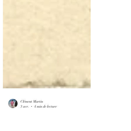
Clément Martin