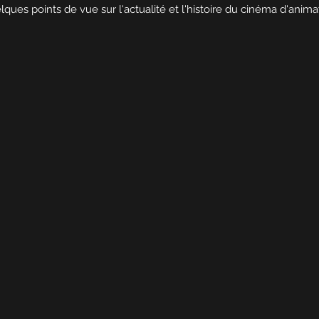
ques points de vue sur l'actualité et l'histoire du cinéma d'anima