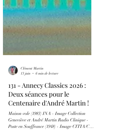
Clément Martin
13 juin
6 min de lecture
131 - Annecy Classics 2026 :
Deux séances pour le
Centenaire d'André Martin !
Maison vole (1983) INA - Image Collection
Geneviève et André Martin Radio Clinique -