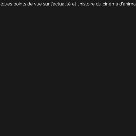
ques points de vue sur l'actualité et l'histoire du cinéma d'anima