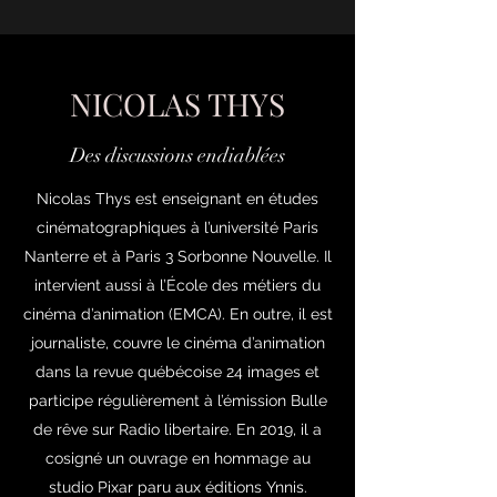
NICOLAS THYS
Des discussions endiablées
Nicolas Thys est enseignant en études
cinématographiques à l’université Paris
Nanterre et à Paris 3 Sorbonne Nouvelle. Il
intervient aussi à l’École des métiers du
cinéma d’animation (EMCA). En outre, il est
journaliste, couvre le cinéma d’animation
dans la revue québécoise 24 images et
participe régulièrement à l’émission Bulle
de rêve sur Radio libertaire. En 2019, il a
cosigné un ouvrage en hommage au
studio Pixar paru aux éditions Ynnis.