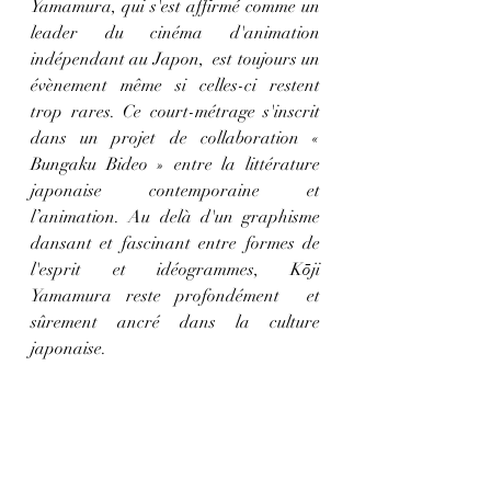
Yamamura, qui s'est affirmé comme un 
leader du cinéma d'animation 
indépendant au Japon,  est toujours un  
évènement même si celles-ci restent 
trop rares. Ce court-métrage s'inscrit 
dans un projet de collaboration « 
Bungaku Bideo » entre la littérature 
japonaise contemporaine et 
l’animation. Au delà d'un graphisme 
dansant et fascinant entre formes de 
l'esprit et idéogrammes,
Kōji 
Yamamura reste profondément  et 
sûrement ancré dans la culture 
japonaise.