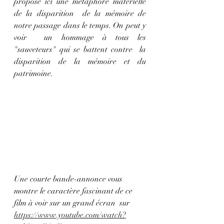
propose ici une métaphore matérielle 
de la disparition  de la mémoire de 
notre passage dans le temps. On peut y 
voir  un hommage à tous les 
"sauveteurs" qui se battent contre  la 
disparition de la mémoire et du 
patrimoine.
Une courte bande-annonce vous 
montre le caractère fascinant de ce 
film à voir sur un grand écran  sur 
https://www.youtube.com/watch?