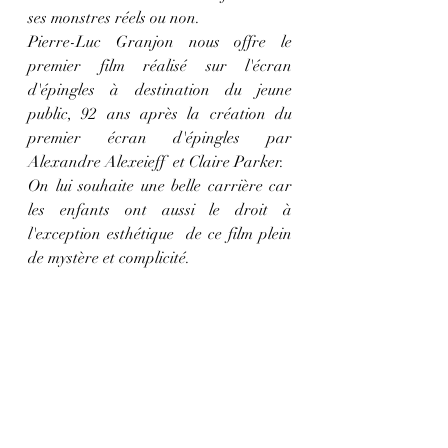
ses monstres réels ou non. 
Pierre-Luc Granjon 
nous offre le 
premier film réalisé sur l'écran 
d'épingles à destination du jeune 
public, 92 ans après la création du 
premier écran d'épingles par 
Alexandre Alexeieff  et Claire Parker.
On lui souhaite une belle carrière car 
les enfants ont aussi le droit à 
l'exception esthétique  de ce film plein 
de mystère et complicité.