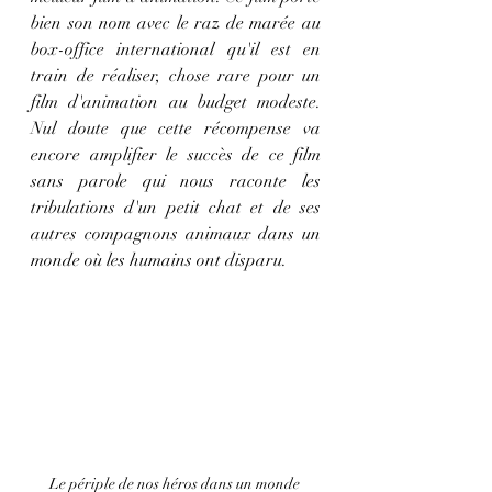
bien son nom avec le raz de marée au 
box-office international qu'il est en 
train de réaliser, chose rare pour un 
film d'animation au budget modeste. 
Nul doute que cette récompense va 
encore amplifier le succès de ce film 
sans parole qui nous raconte les 
tribulations d'un petit chat et de ses 
autres compagnons animaux dans un 
monde où les humains ont disparu.
Le périple de nos héros dans un monde 