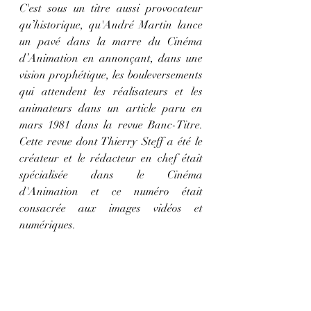
C'est sous un titre aussi provocateur 
qu’historique, qu'André Martin lance 
un pavé dans la marre du Cinéma 
d’Animation en annonçant, dans une 
vision prophétique, les bouleversements 
qui attendent les réalisateurs et les 
animateurs dans un article paru en 
mars 1981 dans la revue Banc-Titre. 
Cette revue dont Thierry Steff a été le 
créateur et le rédacteur en chef était 
spécialisée dans le Cinéma 
d'Animation et ce numéro était  
consacrée aux images vidéos et 
numériques.  