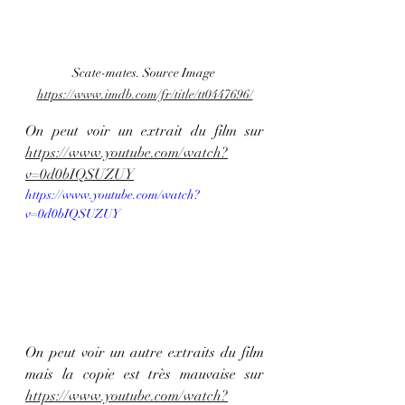
Scate-mates. Source Image 
https://www.imdb.com/fr/title/tt0447696/
On peut voir un extrait du film sur 
https://www.youtube.com/watch?
v=0d0bIQSUZUY
https://www.youtube.com/watch?
v=0d0bIQSUZUY
On peut voir un autre extraits du film 
mais la copie est très mauvaise sur  
https://www.youtube.com/watch?