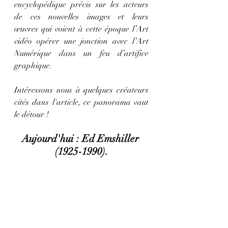
encyclopédique précis sur les acteurs 
de ces nouvelles images et leurs 
œuvres
 qui voient à cette époque l’Art 
vidéo opérer une jonction avec l’Art 
Numérique dans un feu d’artifice 
graphique.
Intéressons nous à quelques créateurs 
cités dans l'article, ce panorama vaut 
le détour ! 
Aujourd'hui : 
Ed Emshiller 
(1925-1990).