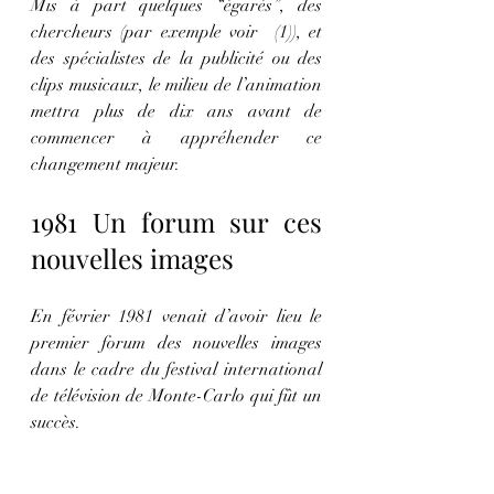
Mis à part quelques “égarés”, des 
chercheurs (par exemple voir  (1)), et 
des spécialistes de la publicité ou des 
clips musicaux, le milieu de l’animation 
mettra plus de dix ans avant de 
commencer à appréhender ce 
changement majeur.
1981 Un forum sur ces 
nouvelles images
En février 1981 venait d’avoir lieu le 
premier forum des nouvelles images 
dans le cadre du festival international 
de télévision de Monte-Carlo qui fût un 
succès. 