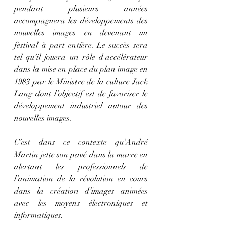
pendant plusieurs années 
accompagnera les développements des 
nouvelles images en devenant un 
festival à part entière. Le succès sera 
tel qu’il jouera un rôle d'accélérateur 
dans la mise en place du plan image en 
1983 par le Ministre de la culture Jack 
Lang dont l’objectif est de favoriser le 
développement industriel autour des 
nouvelles images. 
C’est dans ce contexte qu’André 
Martin jette son pavé dans la marre en 
alertant les professionnels de 
l’animation de la révolution en cours 
dans la création d’images animées 
avec les moyens électroniques et 
informatiques. 