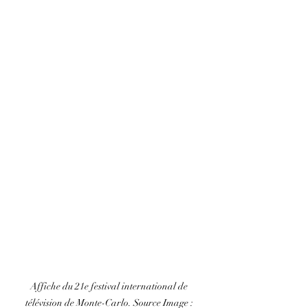
Affiche du 21e festival international de 
télévision de Monte-Carlo. Source Image : 