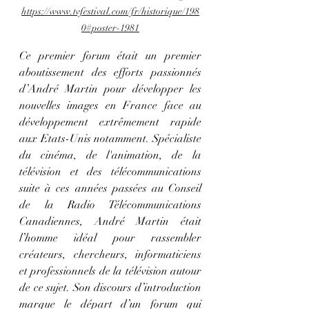
https://www.tvfestival.com/fr/historique/198
0#poster-1981
Ce premier forum était un premier 
aboutissement des efforts passionnés 
d’André Martin pour développer les 
nouvelles images en France face au 
développement extrêmement rapide 
aux Etats-Unis notamment. Spécialiste 
du cinéma, de l'animation, de la 
télévision et des télécommunications 
suite à ces années passées au Conseil 
de la Radio Télécommunications 
Canadiennes, André Martin était 
l’homme idéal pour rassembler 
créateurs, chercheurs, informaticiens 
et professionnels de la télévision autour 
de ce sujet. Son discours d’introduction 
marque le départ d’un forum qui 