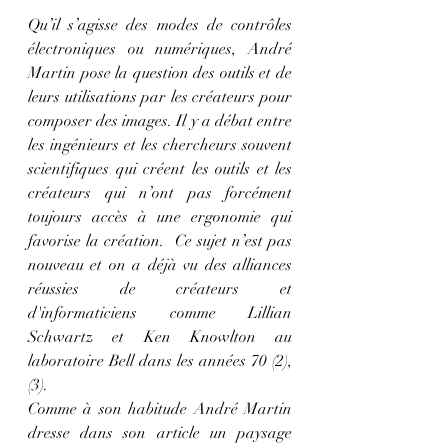
Qu’il s’agisse des modes de contrôles 
électroniques ou numériques, André 
Martin pose la question des outils et de 
leurs utilisations par les créateurs pour 
composer des images. Il y a débat entre 
les ingénieurs et les chercheurs souvent 
scientifiques qui créent les outils et les 
créateurs qui n’ont pas forcément 
toujours accès à une ergonomie qui 
favorise la création.  Ce sujet n’est pas 
nouveau et on a déjà vu des alliances 
réussies de créateurs et 
d'informaticiens comme Lillian 
Schwartz et 
Ken Knowlton
 au 
laboratoire Bell dans les années 70 (2), 
(3).
Comme à son habitude André Martin 
dresse dans son article un paysage 