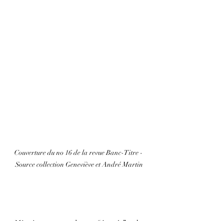
Couverture du no 16 de la revue Banc-Titre - 
Source collection Geneviève et André Martin